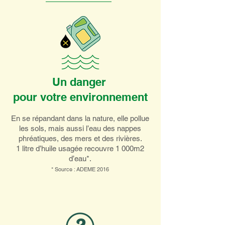
Un danger
pour votre environnement
En se répandant dans la nature, elle pollue
les sols, mais aussi l’eau des nappes
phréatiques, des mers et des rivières.
1 litre d’huile usagée recouvre 1 000m2
d’eau*.
* Source : ADEME 2016