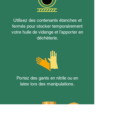
Utilisez des contenants étanches et
fermés pour stocker temporairement
votre huile de vidange et l’apporter en
déchèterie.
Portez des gants en nitrile ou en
latex lors des manipulations.