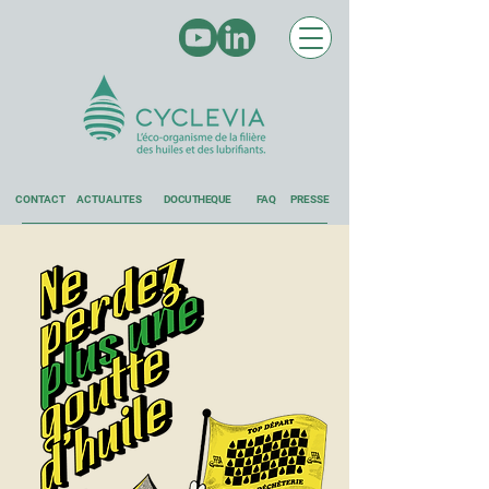
CONTACT
ACTUALITÉS
DOCUTHÈQUE
FAQ
PRESSE