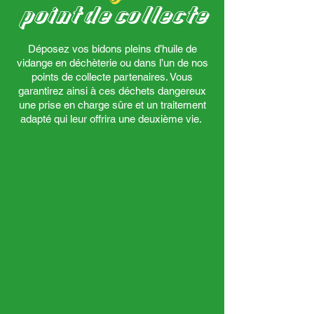
point de collecte
​Déposez vos bidons pleins d’huile de
vidange en déchèterie ou dans l’un de nos
points de collecte partenaires. Vous
garantirez ainsi à ces déchets dangereux
une prise en charge sûre et un traitement
adapté qui leur offrira une deuxième vie.