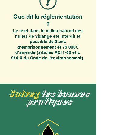
Que dit la réglementation
?
Le rejet dans le milieu naturel des
huiles de vidange est interdit et
passible de 2 ans
d’emprisonnement et 75 000€
d’amende (articles R211-60 et L
216-6 du Code de l'environnement).
Suivez
les bonnes
pratiques